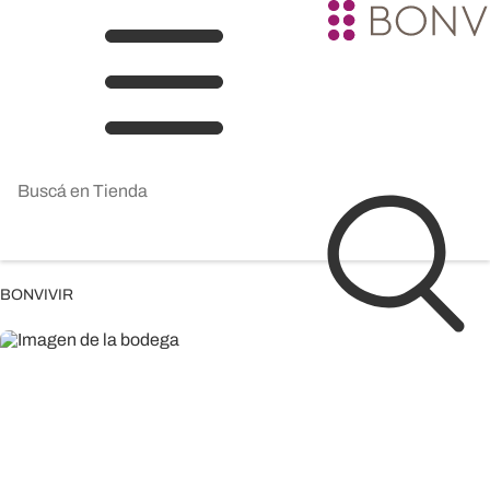
BONVIVIR