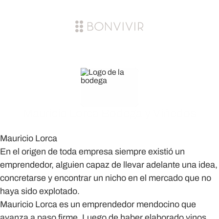
Mauricio Lorca Bodega y Viñedos
Mauricio Lorca
En el origen de toda empresa siempre existió un
emprendedor, alguien capaz de llevar adelante una idea,
concretarse y encontrar un nicho en el mercado que no
haya sido explotado.
Mauricio Lorca es un emprendedor mendocino que
avanza a paso firme. Luego de haber elaborado vinos