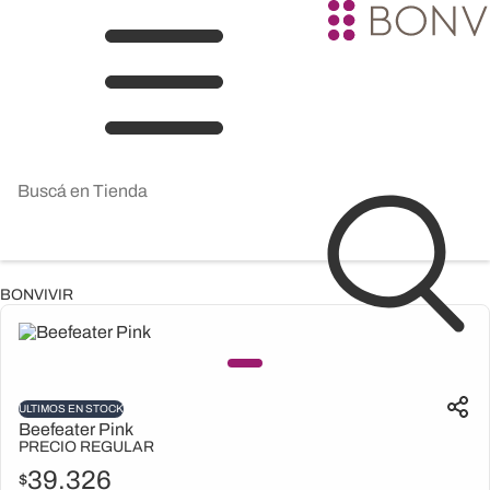
BONVIVIR
ULTIMOS EN STOCK
Beefeater Pink
PRECIO REGULAR
39.326
$