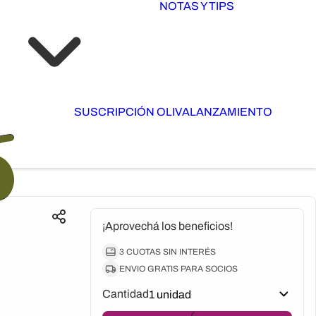
NOTAS Y TIPS
SUSCRIPCIÓN OLIVA
LANZAMIENTO
¡Aprovechá los beneficios!
3 CUOTAS SIN INTERÉS
ENVIO GRATIS PARA SOCIOS
Cantidad