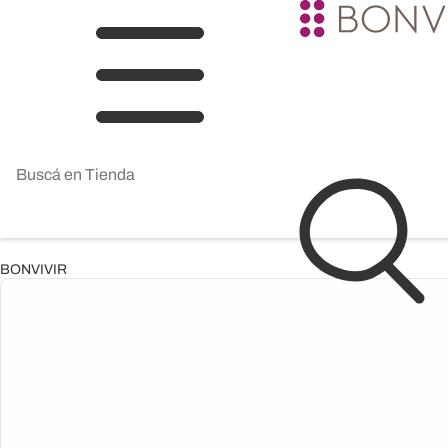
BONVIVIR