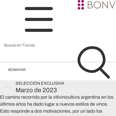
BONVIVIR
SELECCIÓN
EXCLUSIVA
Marzo de 2023
El camino recorrido por la vitivinicultura argentina en los
últimos años ha dado lugar a nuevos estilos de vinos.
Esto responde a dos motivaciones, por un lado los