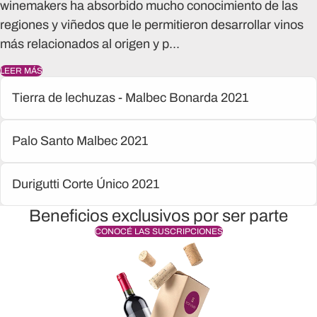
winemakers ha absorbido mucho conocimiento de las
regiones y viñedos que le permitieron desarrollar vinos
más relacionados al origen y p...
LEER MÁS
Tierra de lechuzas - Malbec Bonarda 2021
Palo Santo Malbec 2021
Durigutti Corte Único 2021
Beneficios exclusivos por ser parte
CONOCÉ LAS SUSCRIPCIONES