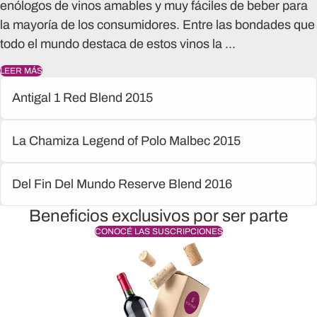
enólogos de vinos amables y muy fáciles de beber para
la mayoría de los consumidores. Entre las bondades que
todo el mundo destaca de estos vinos la ...
LEER MÁS
Antigal 1 Red Blend 2015
La Chamiza Legend of Polo Malbec 2015
Del Fin Del Mundo Reserve Blend 2016
Beneficios exclusivos por ser parte
CONOCÉ LAS SUSCRIPCIONES