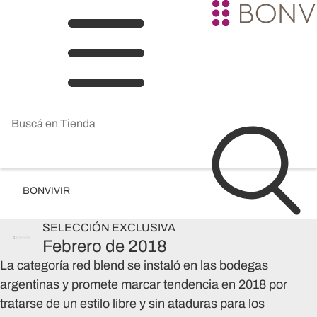
BONVIVIR
SELECCIÓN
EXCLUSIVA
Febrero de 2018
La categoría red blend se instaló en las bodegas
argentinas y promete marcar tendencia en 2018 por
tratarse de un estilo libre y sin ataduras para los