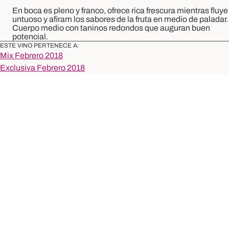
En boca es pleno y franco, ofrece rica frescura mientras fluye
untuoso y afiram los sabores de la fruta en medio de paladar.
Cuerpo medio con taninos redondos que auguran buen
potencial.
ESTE VINO PERTENECE A:
Mix Febrero 2018
Exclusiva Febrero 2018