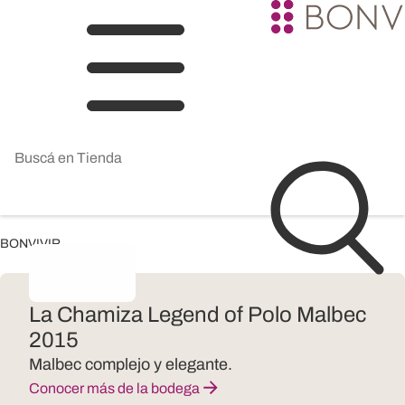
BONVIVIR
La Chamiza Legend of Polo Malbec
2015
Malbec complejo y elegante.
Conocer más de la bodega