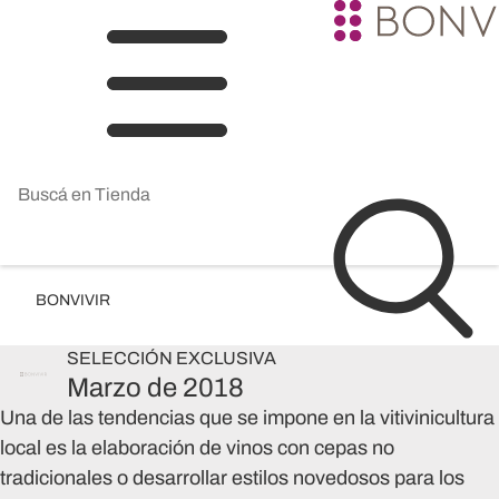
BONVIVIR
SELECCIÓN
EXCLUSIVA
Marzo de 2018
Una de las tendencias que se impone en la vitivinicultura
local es la elaboración de vinos con cepas no
tradicionales o desarrollar estilos novedosos para los