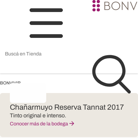
BONVIVIR
Chañarmuyo Reserva Tannat 2017
Tinto original e intenso.
Conocer más de la bodega