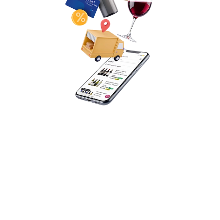
Envío sin cargo a todo el país
Te bonificamos 100% el envío de la selección que
lijas.
Credencial de Club LA NACION premium
100% bonificada
Disfrutá descuentos en más de 400 marcas
20% OFF extra y envío gratis en la Tienda