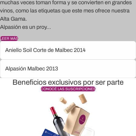
muchas veces toman forma y se convierten en grandes
vinos, como las etiquetas que este mes ofrece nuestra
Alta Gama.
Alpasión es un proy...
LEER MÁS
Aniello Soil Corte de Malbec 2014
Alpasión Malbec 2013
Beneficios exclusivos por ser parte
CONOCÉ LAS SUSCRIPCIONES