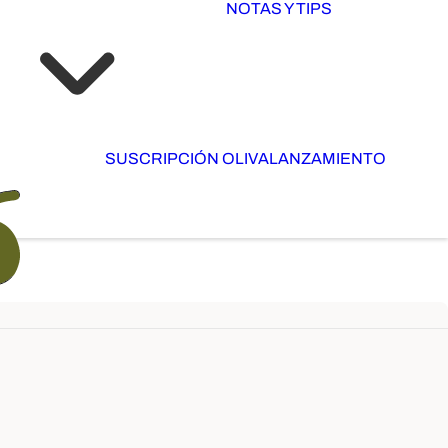
NOTAS Y TIPS
SUSCRIPCIÓN OLIVA
LANZAMIENTO