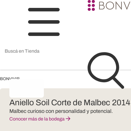
BONVIVIR
Aniello Soil Corte de Malbec 2014
Malbec curioso con personalidad y potencial.
Conocer más de la bodega