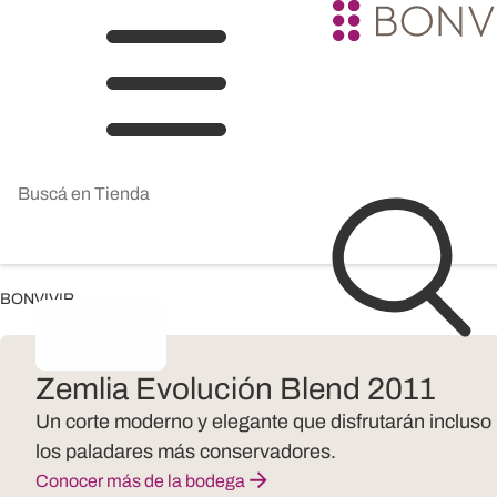
BONVIVIR
Zemlia Evolución Blend 2011
Un corte moderno y elegante que disfrutarán incluso
los paladares más conservadores.
Conocer más de la bodega