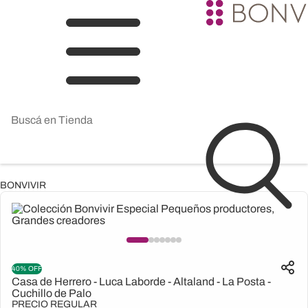
BONVIVIR
40% OFF
Casa de Herrero - Luca Laborde - Altaland - La Posta -
Cuchillo de Palo
PRECIO REGULAR