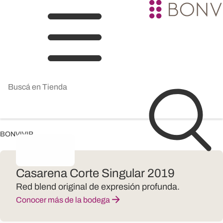
BONVIVIR
Casarena Corte Singular 2019
Red blend original de expresión profunda.
Conocer más de la bodega