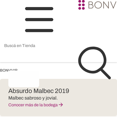
BONVIVIR
Absurdo Malbec 2019
Malbec sabroso y jovial.
Conocer más de la bodega