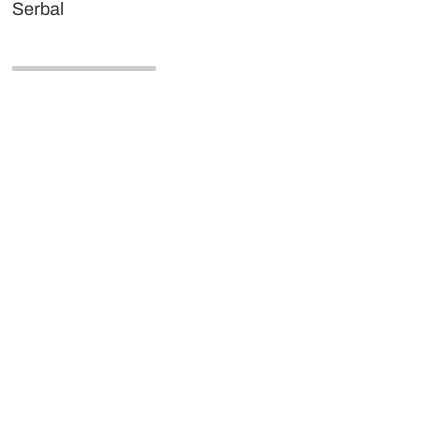
Serbal