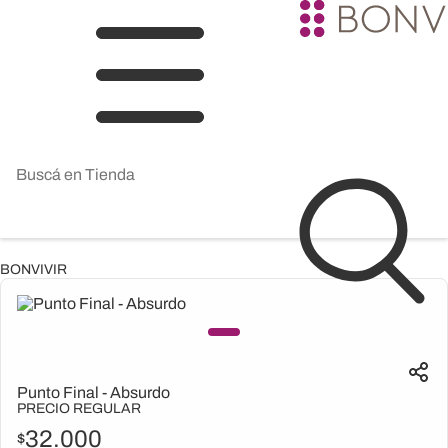
BONVIVIR
Punto Final - Absurdo
PRECIO REGULAR
32.000
$