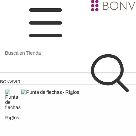
BONVIVIR