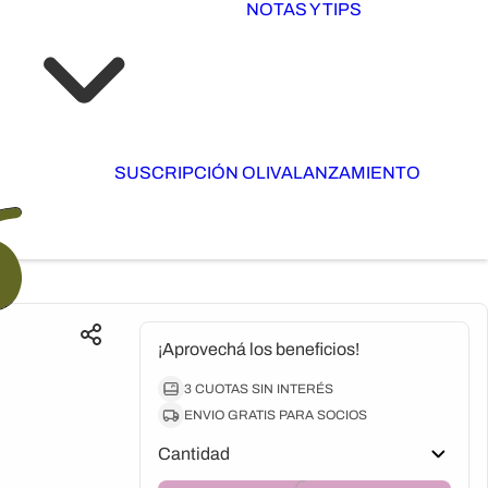
NOTAS Y TIPS
SUSCRIPCIÓN OLIVA
LANZAMIENTO
¡Aprovechá los beneficios!
3 CUOTAS SIN INTERÉS
ENVIO GRATIS PARA SOCIOS
Cantidad