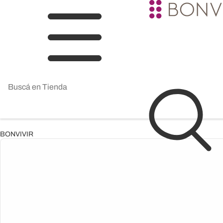
BONVIVIR