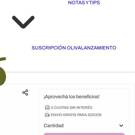
NOTAS Y TIPS
SUSCRIPCIÓN OLIVA
LANZAMIENTO
¡Aprovechá los beneficios!
3 CUOTAS SIN INTERÉS
ENVIO GRATIS PARA SOCIOS
Cantidad