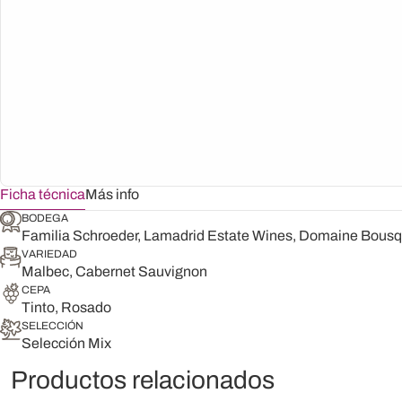
Ficha técnica
Más info
BODEGA
Familia Schroeder, Lamadrid Estate Wines, Domaine Bousq
VARIEDAD
Malbec, Cabernet Sauvignon
CEPA
Tinto, Rosado
SELECCIÓN
Selección Mix
Productos relacionados