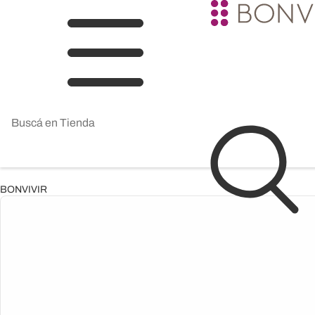
BONVIVIR