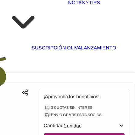
NOTAS Y TIPS
SUSCRIPCIÓN OLIVA
LANZAMIENTO
¡Aprovechá los beneficios!
3 CUOTAS SIN INTERÉS
ENVIO GRATIS PARA SOCIOS
Cantidad