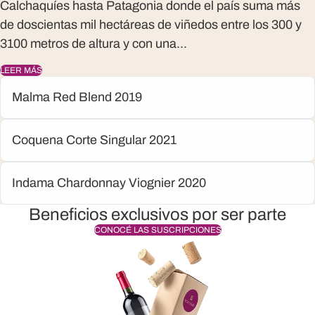
Calchaquíes hasta Patagonia donde el país suma más
de doscientas mil hectáreas de viñedos entre los 300 y
3100 metros de altura y con una...
LEER MÁS
Malma Red Blend 2019
Coquena Corte Singular 2021
Indama Chardonnay Viognier 2020
Beneficios exclusivos por ser parte
CONOCÉ LAS SUSCRIPCIONES