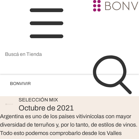
BONVIVIR
SELECCIÓN
MIX
Octubre de 2021
Argentina es uno de los países vitivinícolas con mayor
diversidad de terruños y, por lo tanto, de estilos de vinos.
Todo esto podemos comprobarlo desde los Valles