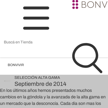
BONVIVIR
SELECCIÓN
ALTA GAMA
Septiembre de 2014
En los últimos años hemos presentados muchos
cambios en la góndola y la avanzada de la alta gama en
un mercado que la desconocía. Cada día son mas los