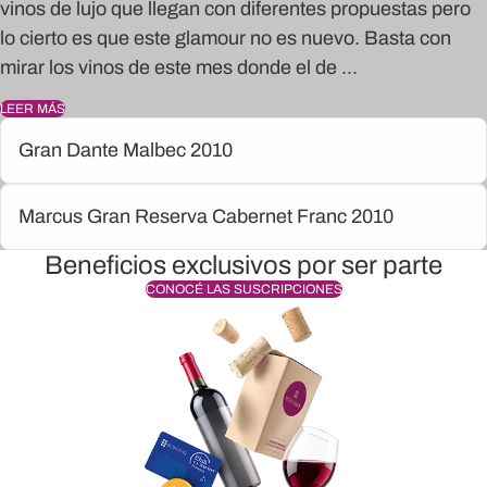
vinos de lujo que llegan con diferentes propuestas pero
lo cierto es que este glamour no es nuevo. Basta con
mirar los vinos de este mes donde el de ...
LEER MÁS
Gran Dante Malbec 2010
Marcus Gran Reserva Cabernet Franc 2010
Beneficios exclusivos por ser parte
CONOCÉ LAS SUSCRIPCIONES