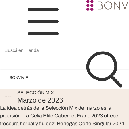
BONVIVIR
SELECCIÓN
MIX
Marzo de 2026
La idea detrás de la Selección Mix de marzo es la
precisión.
La Celia Elite Cabernet Franc 2023
ofrece
frescura herbal y fluidez;
Benegas Corte Singular 2024