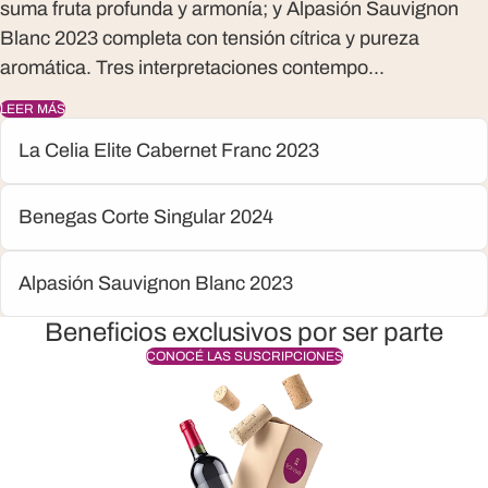
suma fruta profunda y armonía; y
Alpasión Sauvignon
Blanc 2023
completa con tensión cítrica y pureza
aromática. Tres interpretaciones contempo...
LEER MÁS
La Celia Elite Cabernet Franc 2023
Benegas Corte Singular 2024
Alpasión Sauvignon Blanc 2023
Beneficios exclusivos por ser parte
CONOCÉ LAS SUSCRIPCIONES