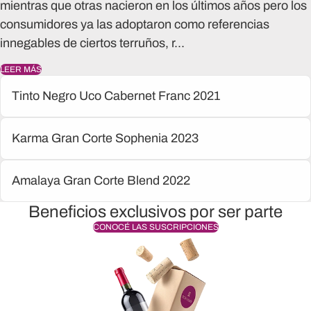
mientras que otras nacieron en los últimos años pero los
consumidores ya las adoptaron como referencias
innegables de ciertos terruños, r...
LEER MÁS
Tinto Negro Uco Cabernet Franc 2021
Karma Gran Corte Sophenia 2023
Amalaya Gran Corte Blend 2022
Beneficios exclusivos por ser parte
CONOCÉ LAS SUSCRIPCIONES