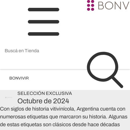
BONVIVIR
SELECCIÓN
EXCLUSIVA
Octubre de 2024
Con siglos de historia vitivinícola, Argentina cuenta con
numerosas etiquetas que marcaron su historia. Algunas
de estas etiquetas son clásicos desde hace décadas