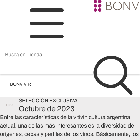
BONVIVIR
SELECCIÓN
EXCLUSIVA
Octubre de 2023
Entre las características de la vitivinicultura argentina
actual, una de las más interesantes es la diversidad de
orígenes, cepas y perfiles de los vinos. Básicamente, los