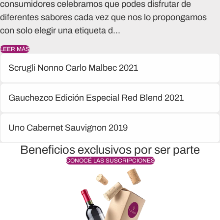
consumidores celebramos que podes disfrutar de
diferentes sabores cada vez que nos lo propongamos
con solo elegir una etiqueta d...
LEER MÁS
Scrugli Nonno Carlo Malbec 2021
Gauchezco Edición Especial Red Blend 2021
Uno Cabernet Sauvignon 2019
Beneficios exclusivos por ser parte
CONOCÉ LAS SUSCRIPCIONES