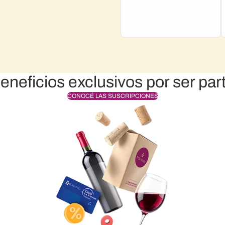
eneficios exclusivos por ser par
CONOCÉ LAS SUSCRIPCIONES