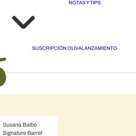
NOTAS Y TIPS
SUSCRIPCIÓN OLIVA
LANZAMIENTO
Susana Balbo
Signature Barrel