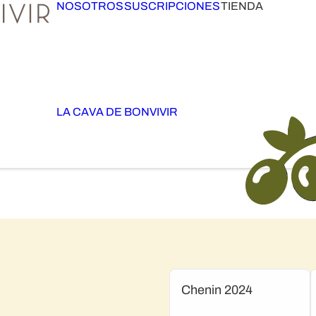
NOSOTROS
SUSCRIPCIONES
TIENDA
LA CAVA DE BONVIVIR
Chenin 2024