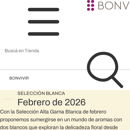
BONVIVIR
SELECCIÓN
BLANCA
Febrero de 2026
Con la Selección Alta Gama Blanca de febrero
proponemos sumergirse en un mundo de aromas con
dos blancos que exploran la delicadeza floral desde