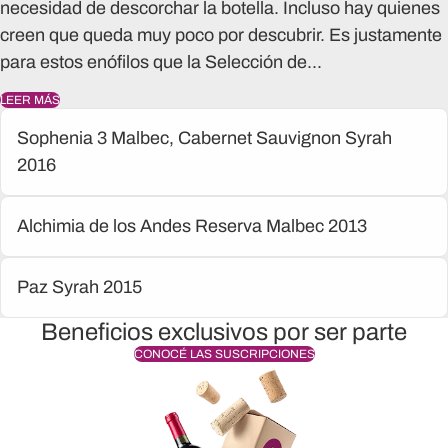
necesidad de descorchar la botella. Incluso hay quienes
creen que queda muy poco por descubrir. Es justamente
para estos enófilos que la Selección de...
LEER MÁS
Sophenia 3 Malbec, Cabernet Sauvignon Syrah
2016
Alchimia de los Andes Reserva Malbec 2013
Paz Syrah 2015
Beneficios exclusivos por ser parte
CONOCÉ LAS SUSCRIPCIONES