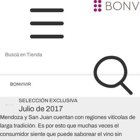
BONVIVIR
SELECCIÓN
EXCLUSIVA
Julio de 2017
Mendoza y San Juan cuentan con regiones vitícolas de
larga tradición. Es por esto que muchas veces el
consumidor siente que puede saborear el vino sin