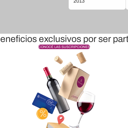
2013
eneficios exclusivos por ser par
CONOCÉ LAS SUSCRIPCIONES