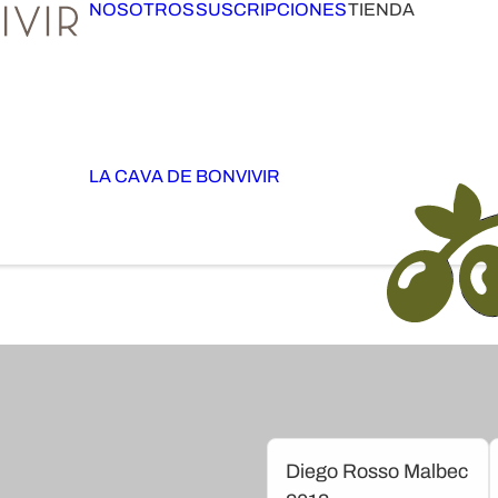
NOSOTROS
SUSCRIPCIONES
TIENDA
LA CAVA DE BONVIVIR
Diego Rosso Malbec