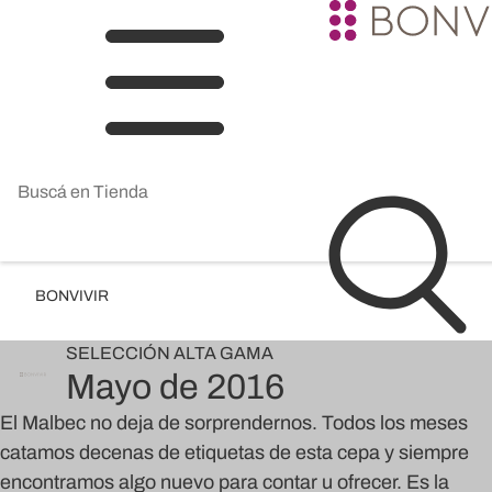
BONVIVIR
SELECCIÓN
ALTA GAMA
Mayo de 2016
El Malbec no deja de sorprendernos. Todos los meses
catamos decenas de etiquetas de esta cepa y siempre
encontramos algo nuevo para contar u ofrecer. Es la