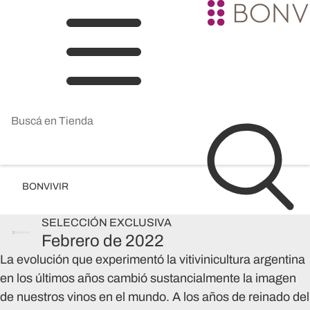
BONVIVIR
SELECCIÓN
EXCLUSIVA
Febrero de 2022
La evolución que experimentó la vitivinicultura argentina
en los últimos años cambió sustancialmente la imagen
de nuestros vinos en el mundo. A los años de reinado del