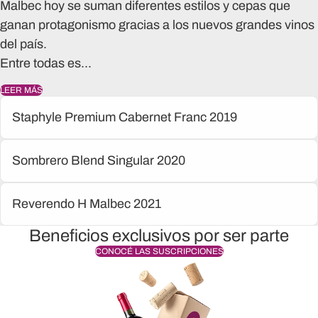
Malbec hoy se suman diferentes estilos y cepas que
ganan protagonismo gracias a los nuevos grandes vinos
del país.
Entre todas es...
LEER MÁS
Staphyle Premium Cabernet Franc 2019
Sombrero Blend Singular 2020
Reverendo H Malbec 2021
Beneficios exclusivos por ser parte
CONOCÉ LAS SUSCRIPCIONES