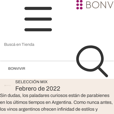
BONVIVIR
SELECCIÓN
MIX
Febrero de 2022
Sin dudas, los paladares curiosos están de parabienes
en los últimos tiempos en Argentina. Como nunca antes,
los vinos argentinos ofrecen infinidad de estilos y