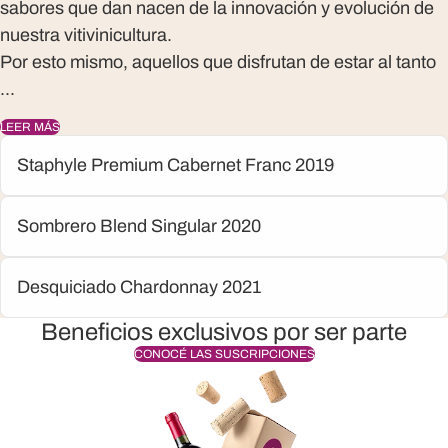
sabores que dan nacen de la innovación y evolución de
nuestra vitivinicultura.
Por esto mismo, aquellos que disfrutan de estar al tanto
...
LEER MÁS
Staphyle Premium Cabernet Franc 2019
Sombrero Blend Singular 2020
Desquiciado Chardonnay 2021
Beneficios exclusivos por ser parte
CONOCÉ LAS SUSCRIPCIONES