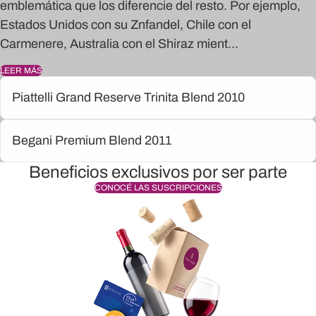
emblemática que los diferencie del resto. Por ejemplo,
Estados Unidos con su Znfandel, Chile con el
Carmenere, Australia con el Shiraz mient...
LEER MÁS
Piattelli Grand Reserve Trinita Blend 2010
Begani Premium Blend 2011
Beneficios exclusivos por ser parte
CONOCÉ LAS SUSCRIPCIONES