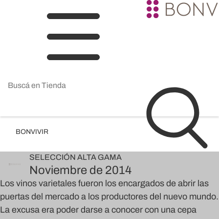
BONVIVIR
SELECCIÓN
ALTA GAMA
Noviembre de 2014
Los vinos varietales fueron los encargados de abrir las
puertas del mercado a los productores del nuevo mundo.
La excusa era poder darse a conocer con una cepa