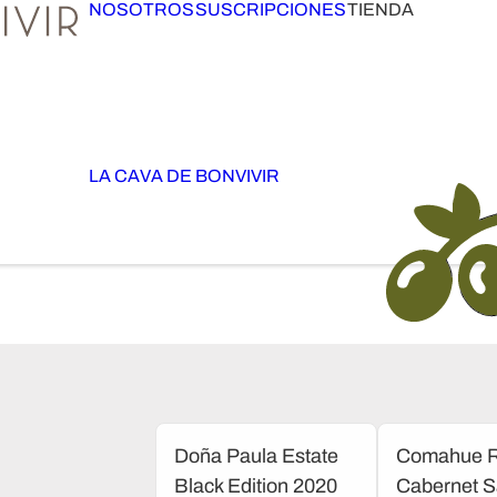
NOSOTROS
SUSCRIPCIONES
TIENDA
LA CAVA DE BONVIVIR
Doña Paula Estate
Comahue R
Black Edition 2020
Cabernet S