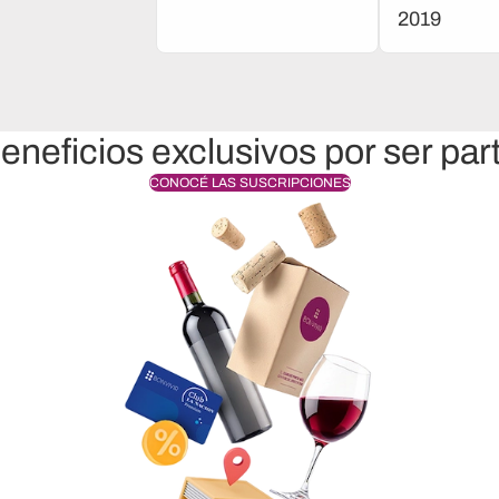
2019
eneficios exclusivos por ser par
CONOCÉ LAS SUSCRIPCIONES