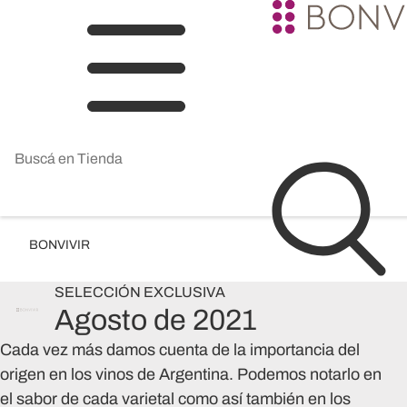
BONVIVIR
SELECCIÓN
EXCLUSIVA
Agosto de 2021
Cada vez más damos cuenta de la importancia del
origen en los vinos de Argentina. Podemos notarlo en
el sabor de cada varietal como así también en los