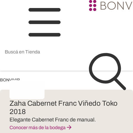
BONVIVIR
Zaha Cabernet Franc Viñedo Toko
2018
Elegante Cabernet Franc de manual.
Conocer más de la bodega