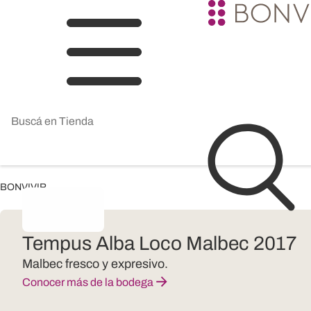
BONVIVIR
Tempus Alba Loco Malbec 2017
Malbec fresco y expresivo.
Conocer más de la bodega