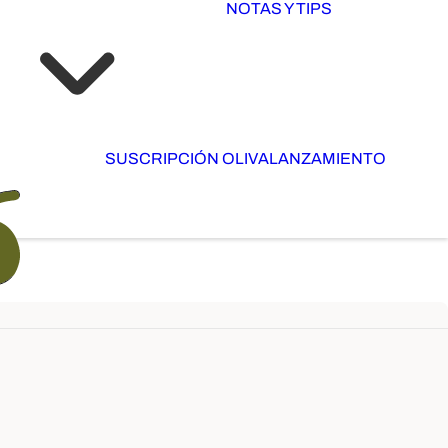
NOTAS Y TIPS
SUSCRIPCIÓN OLIVA
LANZAMIENTO