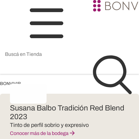
BONVIVIR
Susana Balbo Tradición Red Blend
2023
Tinto de perfil sobrio y expresivo
Conocer más de la bodega