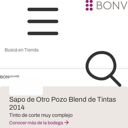
BONVIVIR
Sapo de Otro Pozo Blend de Tintas
2014
Tinto de corte muy complejo
Conocer más de la bodega