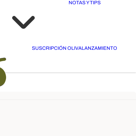
NOTAS Y TIPS
SUSCRIPCIÓN OLIVA
LANZAMIENTO