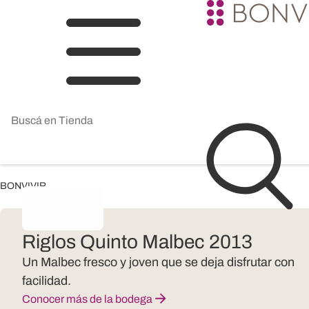
BONVIVIR
Riglos Quinto Malbec 2013
Un Malbec fresco y joven que se deja disfrutar con
facilidad.
Conocer más de la bodega