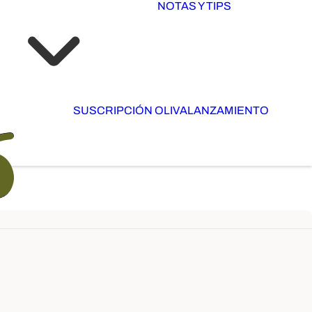
NOTAS Y TIPS
SUSCRIPCIÓN OLIVA
LANZAMIENTO