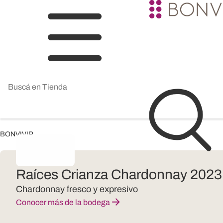
BONVIVIR
Raíces Crianza Chardonnay 2023
Chardonnay fresco y expresivo
Conocer más de la bodega