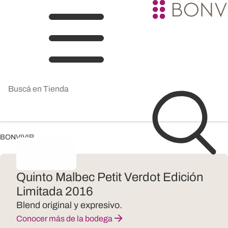
BONVIVIR
Quinto Malbec Petit Verdot Edición
Limitada 2016
Blend original y expresivo.
Conocer más de la bodega