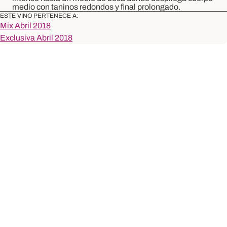
medio con taninos redondos y final prolongado.
ESTE VINO PERTENECE A:
Mix Abril 2018
Exclusiva Abril 2018