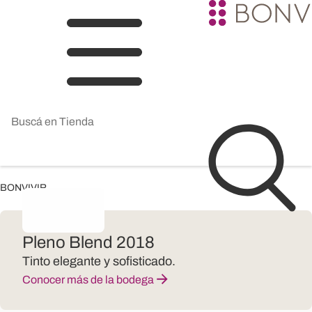
BONVIVIR
Pleno Blend 2018
Tinto elegante y sofisticado.
Conocer más de la bodega