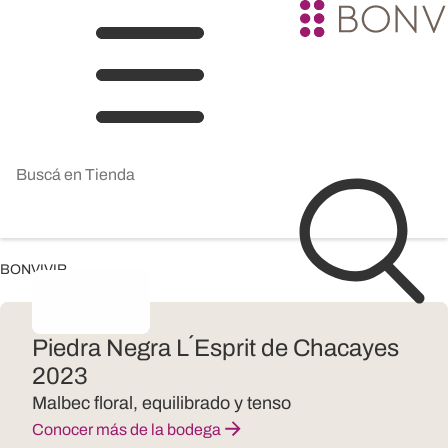
BONVIVIR
Piedra Negra L´Esprit de Chacayes
2023
Malbec floral, equilibrado y tenso
Conocer más de la bodega