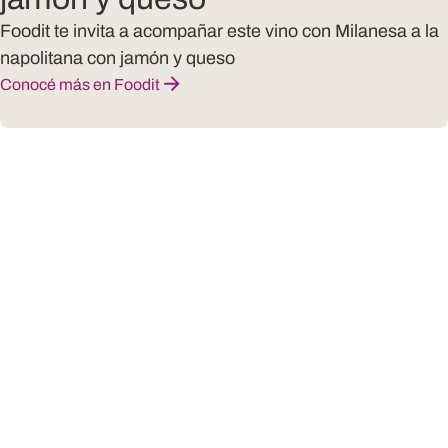
Foodit te invita a acompañar este vino con Milanesa a la
napolitana con jamón y queso
Conocé más en Foodit