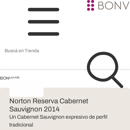
BONVIVIR
Norton Reserva Cabernet
Sauvignon 2014
Un Cabernet Sauvignon expresivo de perfil
tradicional