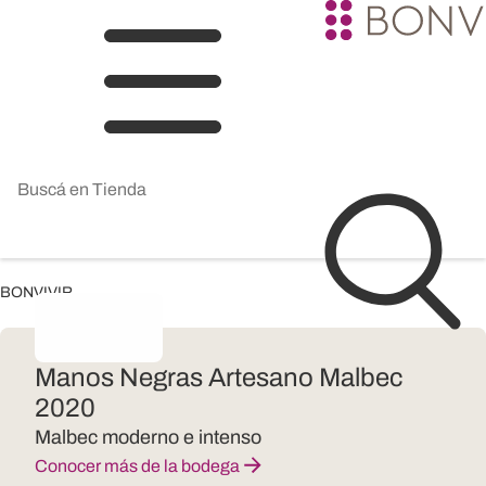
BONVIVIR
Manos Negras Artesano Malbec
2020
Malbec moderno e intenso
Conocer más de la bodega