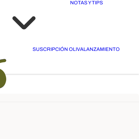
NOTAS Y TIPS
SUSCRIPCIÓN OLIVA
LANZAMIENTO