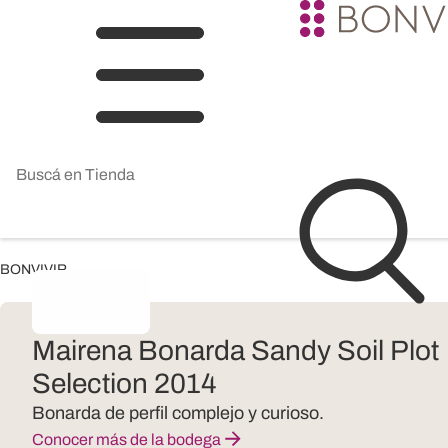
BONVIVIR
Mairena Bonarda Sandy Soil Plot
Selection 2014
Bonarda de perfil complejo y curioso.
Conocer más de la bodega