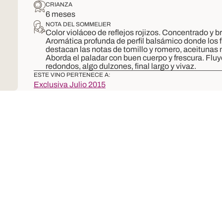
CRIANZA
6 meses
NOTA DEL SOMMELIER
Color violáceo de reflejos rojizos. Concentrado y br
Aromática profunda de perfil balsámico donde los 
destacan las notas de tomillo y romero, aceitunas 
Aborda el paladar con buen cuerpo y frescura. Fluy
redondos, algo dulzones, final largo y vivaz.
ESTE VINO PERTENECE A:
Exclusiva Julio 2015