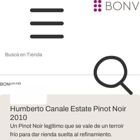
BONVIVIR
Humberto Canale Estate Pinot Noir
2010
Un Pinot Noir legítimo que se vale de un terroir
frío para dar rienda suelta al refinamiento.