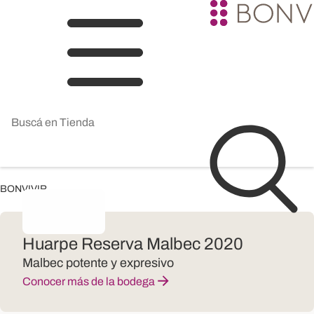
BONVIVIR
Huarpe Reserva Malbec 2020
Malbec potente y expresivo
Conocer más de la bodega