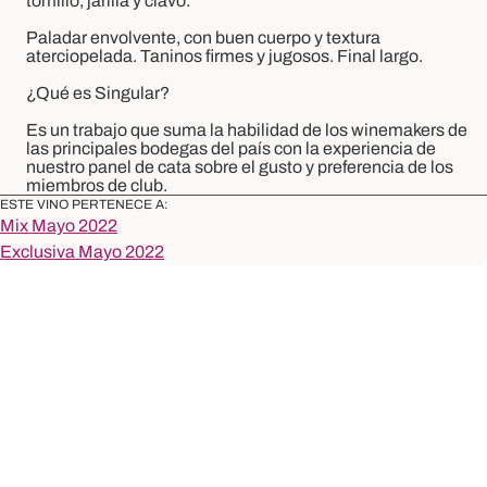
tomillo, jarilla y clavo.
Paladar envolvente, con buen cuerpo y textura
aterciopelada. Taninos firmes y jugosos. Final largo.
¿Qué es Singular?
Es un trabajo que suma la habilidad de los
winemakers
de
las principales bodegas del país con la experiencia de
nuestro panel de cata sobre el gusto y preferencia de los
miembros de club.
ESTE VINO PERTENECE A:
Mix Mayo 2022
Exclusiva Mayo 2022