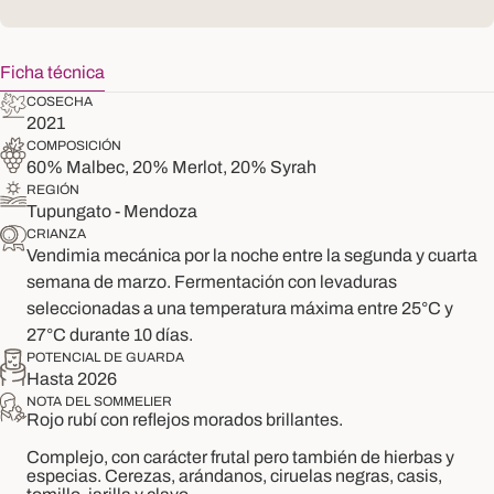
Ficha técnica
COSECHA
2021
COMPOSICIÓN
60% Malbec, 20% Merlot, 20% Syrah
REGIÓN
Tupungato - Mendoza
CRIANZA
Vendimia mecánica por la noche entre la segunda y cuarta
semana de marzo. Fermentación con levaduras
seleccionadas a una temperatura máxima entre 25°C y
27°C durante 10 días.
POTENCIAL DE GUARDA
Hasta 2026
NOTA DEL SOMMELIER
Rojo rubí con reflejos morados brillantes.
Complejo, con carácter frutal pero también de hierbas y
especias. Cerezas, arándanos, ciruelas negras, casis,