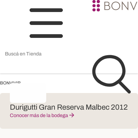
BONVIVIR
Durigutti Gran Reserva Malbec 2012
Conocer más de la bodega