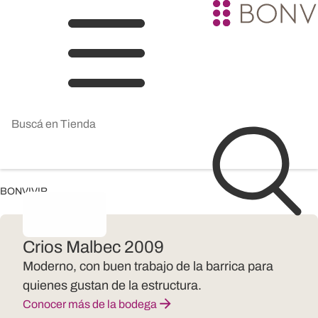
BONVIVIR
Crios Malbec 2009
Moderno, con buen trabajo de la barrica para
quienes gustan de la estructura.
Conocer más de la bodega