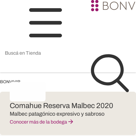
BONVIVIR
Comahue Reserva Malbec 2020
Malbec patagónico expresivo y sabroso
Conocer más de la bodega