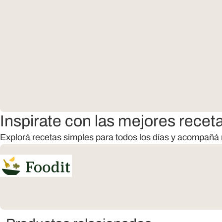
Inspirate con las mejores recet
Explorá recetas simples para todos los días y acompañá 