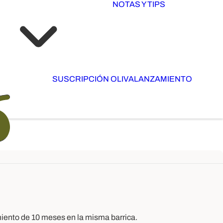
NOTAS Y TIPS
SUSCRIPCIÓN OLIVA
LANZAMIENTO
iento de 10 meses en la misma barrica.