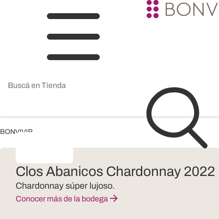
BONVIVIR
Clos Abanicos Chardonnay 2022
Chardonnay súper lujoso.
Conocer más de la bodega