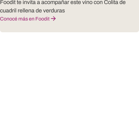
Foodit te invita a acompañar este vino con Colita de
cuadril rellena de verduras
Conocé más en Foodit