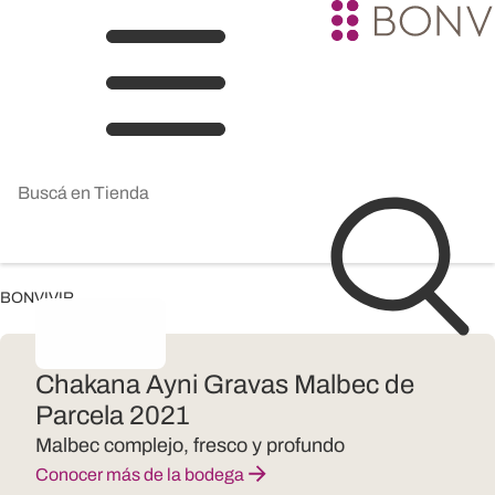
BONVIVIR
Chakana Ayni Gravas Malbec de
Parcela 2021
Malbec complejo, fresco y profundo
Conocer más de la bodega